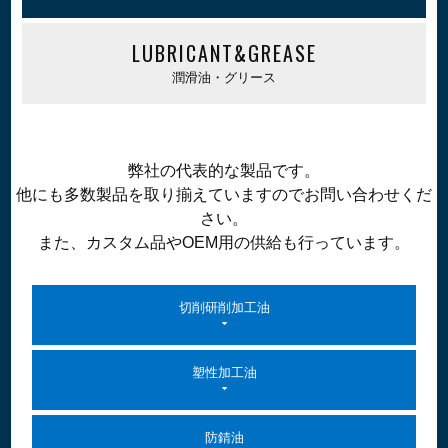
LUBRICANT&GREASE
潤滑油・グリース
弊社の代表的な製品です。
他にも多数製品を取り揃えていますのでお問い合わせくだ
さい。
また、カスタム品やOEM用の供給も行っています。
切削研削加工油
塑性加工油
防錆油