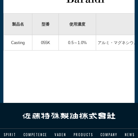
製品名
型番
使用濃度
Casting
055K
0.5～1.0%
アルミ・マグネシウム
SPIRIT
COMPETENCE
VADEN
PRODUCTS
COMPANY
NEWS